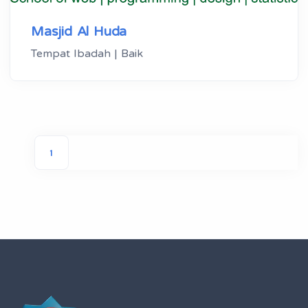
Masjid Al Huda
Tempat Ibadah | Baik
1