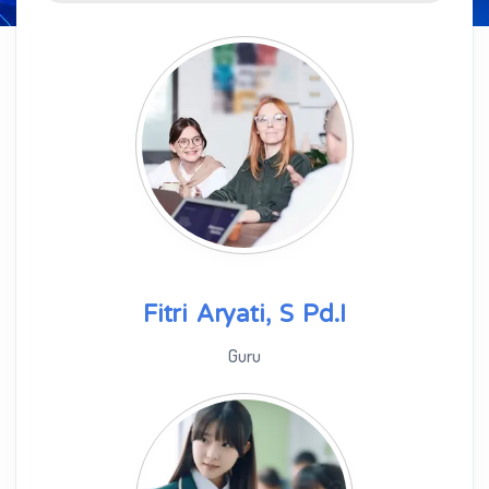
Fitri Aryati, S Pd.I
Guru