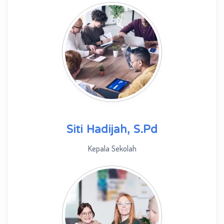
Siti Hadijah, S.Pd
Kepala Sekolah