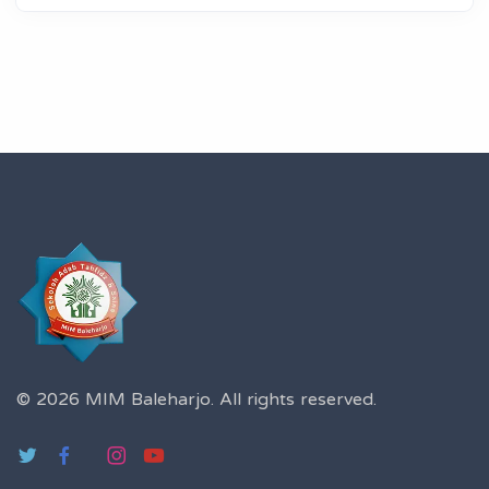
© 2026 MIM Baleharjo.
All rights reserved.