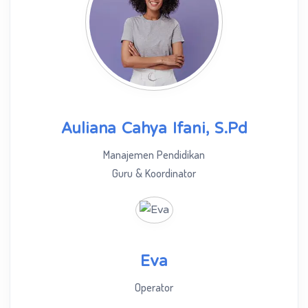
Auliana Cahya Ifani, S.Pd
Manajemen Pendidikan
Guru & Koordinator
Eva
Operator